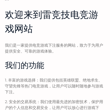
欢迎来到雷竞技电竞游
戏网站
我们是一家提供电竞游戏下注服务的网站，致力于为用户
提供安全、可靠的游戏体验。
我们的功能
1. 丰富的游戏选择：我们提供包括英雄联盟、绝地求生、
守望先锋等热门电竞游戏，让用户可以随时随地参与游戏
下注。
2. 安全的交易系统：我们使用最先进的加密技术，保护用
户的个人信息和交易安全，让用户可以放心进行游戏下