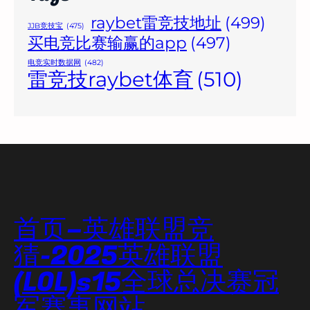
raybet雷竞技地址
(499)
JJB竞技宝
(475)
买电竞比赛输赢的app
(497)
电竞实时数据网
(482)
雷竞技raybet体育
(510)
首页–英雄联盟竞
猜-2025英雄联盟
(LOL)s15全球总决赛冠
军赛事网站