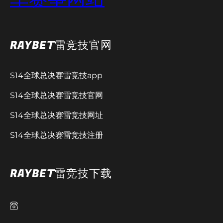
RAYBET雷竞技官网
S14全球总决赛雷竞技app
S14全球总决赛雷竞技官网
S14全球总决赛雷竞技网址
S14全球总决赛雷竞技注册
RAYBET雷竞技下载