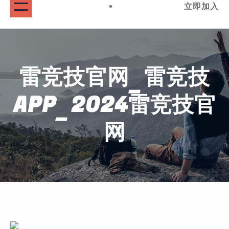
立即加入
雷竞技官网_雷竞技
APP_2024雷竞技官
网