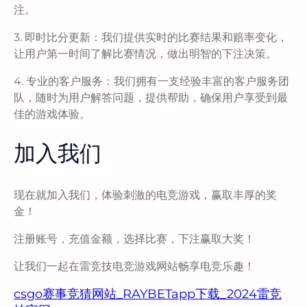
注。
3. 即时比分更新：我们提供实时的比赛结果和赔率变化，
让用户第一时间了解比赛情况，做出明智的下注决策。
4. 专业的客户服务：我们拥有一支经验丰富的客户服务团
队，随时为用户解答问题，提供帮助，确保用户享受到最
佳的游戏体验。
加入我们
现在就加入我们，体验刺激的电竞游戏，赢取丰厚的奖
金！
注册账号，充值金额，选择比赛，下注赢取大奖！
让我们一起在雷竞技电竞游戏网站畅享电竞乐趣！
csgo赛事竞猜网站_RAYBETapp下载_2024雷竞