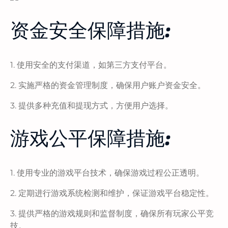
资金安全保障措施:
1. 使用安全的支付渠道，如第三方支付平台。
2. 实施严格的资金管理制度，确保用户账户资金安全。
3. 提供多种充值和提现方式，方便用户选择。
游戏公平保障措施:
1. 使用专业的游戏平台技术，确保游戏过程公正透明。
2. 定期进行游戏系统检测和维护，保证游戏平台稳定性。
3. 提供严格的游戏规则和监督制度，确保所有玩家公平竞
技。