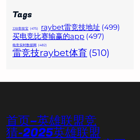
Tags
raybet雷竞技地址
(499)
JJB竞技宝
(475)
买电竞比赛输赢的app
(497)
电竞实时数据网
(482)
雷竞技raybet体育
(510)
首页–英雄联盟竞
猜-2025英雄联盟