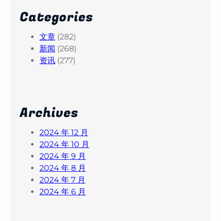
Categories
文章
(282)
新闻
(268)
资讯
(277)
Archives
2024 年 12 月
2024 年 10 月
2024 年 9 月
2024 年 8 月
2024 年 7 月
2024 年 6 月