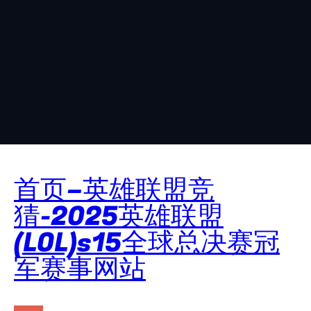
首页–英雄联盟竞
猜-2025英雄联盟
(LOL)s15全球总决赛冠
军赛事网站