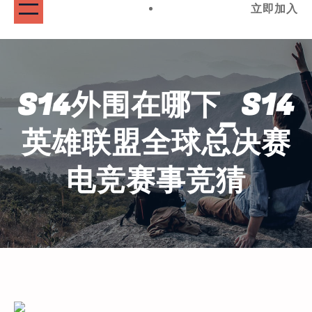
立即加入
S14外围在哪下_S14
英雄联盟全球总决赛
电竞赛事竞猜