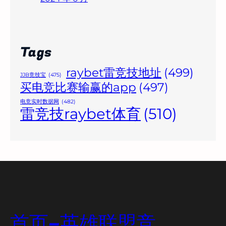
Tags
raybet雷竞技地址
(499)
JJB竞技宝
(475)
买电竞比赛输赢的app
(497)
电竞实时数据网
(482)
雷竞技raybet体育
(510)
首页–英雄联盟竞