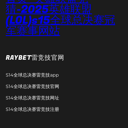
猜-2025英雄联盟
(LOL)s15全球总决赛冠
军赛事网站
RAYBET雷竞技官网
S14全球总决赛雷竞技app
S14全球总决赛雷竞技官网
S14全球总决赛雷竞技网址
S14全球总决赛雷竞技注册