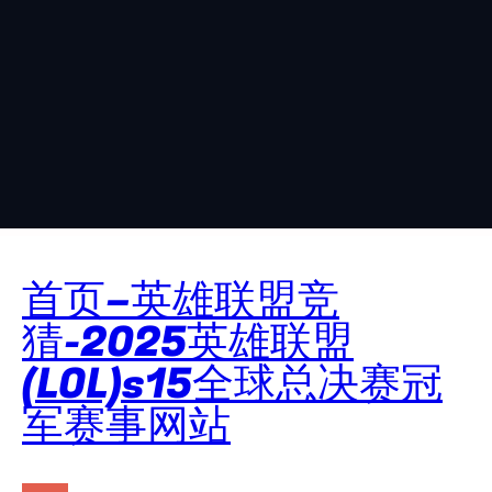
首页–英雄联盟竞
猜-2025英雄联盟
(LOL)s15全球总决赛冠
军赛事网站