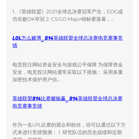
1. 《英雄联盟》2021全球总决赛冠军产生，EDG成
功击败DK夺冠 2. CS:GO Major锦标赛落幕，…
LOL怎么赌博_S14英雄联盟全球总决赛电竞赛事竞
猜
电竞投注网站资金安全与游戏公平保障 为保障资金
安全，电竞投注网站通常采取以下措施： 采用多重
加密技术保护用户信…
英雄联盟S14比赛赌输赢_S14英雄联盟全球总决赛
电竞赛事竞猜
作为一名LPL比赛的观众和粉丝，你可以通过以下方
式来进行竞猜预测： 1. 研究队伍的历史战绩和近期