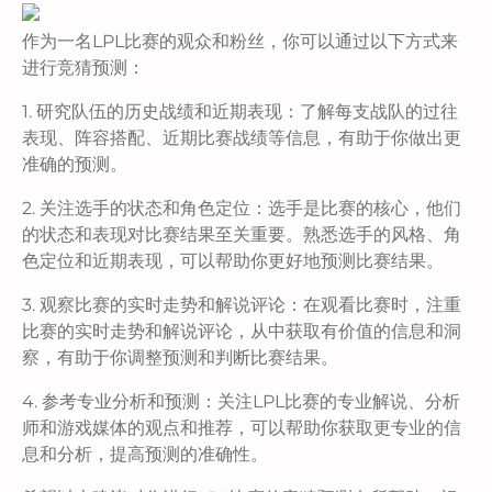
作为一名LPL比赛的观众和粉丝，你可以通过以下方式来
进行竞猜预测：
1. 研究队伍的历史战绩和近期表现：了解每支战队的过往
表现、阵容搭配、近期比赛战绩等信息，有助于你做出更
准确的预测。
2. 关注选手的状态和角色定位：选手是比赛的核心，他们
的状态和表现对比赛结果至关重要。熟悉选手的风格、角
色定位和近期表现，可以帮助你更好地预测比赛结果。
3. 观察比赛的实时走势和解说评论：在观看比赛时，注重
比赛的实时走势和解说评论，从中获取有价值的信息和洞
察，有助于你调整预测和判断比赛结果。
4. 参考专业分析和预测：关注LPL比赛的专业解说、分析
师和游戏媒体的观点和推荐，可以帮助你获取更专业的信
息和分析，提高预测的准确性。