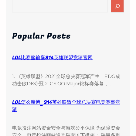
S
e
a
r
c
Popular Posts
h
LOL比赛赌输赢S14英雄联盟竞猜官网
1. 《英雄联盟》2021全球总决赛冠军产生，EDG成
功击败DK夺冠 2. CS:GO Major锦标赛落幕，…
LOL怎么赌博_S14英雄联盟全球总决赛电竞赛事竞
猜
电竞投注网站资金安全与游戏公平保障 为保障资金
安全，电竞投注网站通常采取以下措施： 采用多重