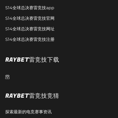
S14全球总决赛雷竞技app
S14全球总决赛雷竞技官网
S14全球总决赛雷竞技网址
S14全球总决赛雷竞技注册
RAYBET雷竞技下载
RAYBET雷竞技竞猜
探索最新的电竞赛事资讯