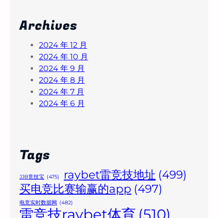
Archives
2024 年 12 月
2024 年 10 月
2024 年 9 月
2024 年 8 月
2024 年 7 月
2024 年 6 月
Tags
raybet雷竞技地址
(499)
JJB竞技宝
(475)
买电竞比赛输赢的app
(497)
电竞实时数据网
(482)
雷竞技raybet体育
(510)