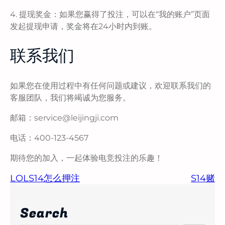
4. 提现奖金：如果您赢得了投注，可以在“我的账户”页面
发起提现申请，奖金将在24小时内到账。
联系我们
如果您在使用过程中有任何问题或建议，欢迎联系我们的
客服团队，我们将竭诚为您服务。
邮箱：service@leijingji.com
电话：400-123-4567
期待您的加入，一起体验电竞投注的乐趣！
LOLS14怎么押注
S14赌
Search