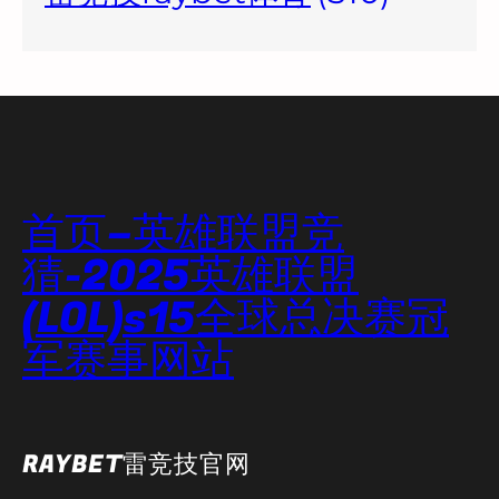
首页–英雄联盟竞
猜-2025英雄联盟
(LOL)s15全球总决赛冠
军赛事网站
RAYBET雷竞技官网