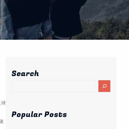
Search
S
e
a
足球
r
c
Popular Posts
h
随