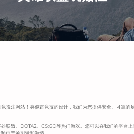
电竞投注网站！类似雷竞技的设计，我们为您提供安全、可靠的
联盟、DOTA2、CS:GO等热门游戏。您可以在我们的平台上
体验电竞的刺激和激情。