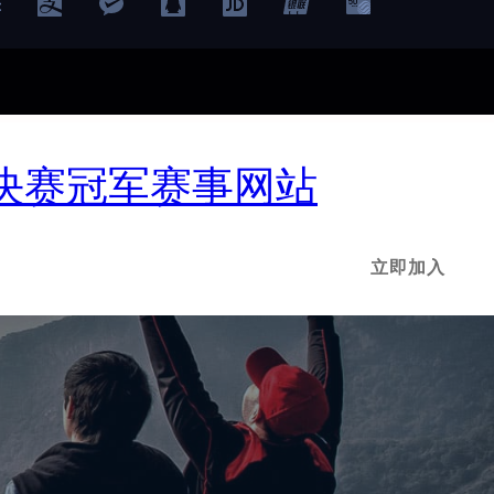
球总决赛冠军赛事网站
立即加入