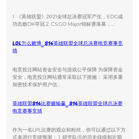
1. 《英雄联盟》2021全球总决赛冠军产生，EDG成
功击败DK夺冠 2. CS:GO Major锦标赛落幕，…
LOL怎么赌博_S14英雄联盟全球总决赛电竞赛事竞
猜
电竞投注网站资金安全与游戏公平保障 为保障资金
安全，电竞投注网站通常采取以下措施： 采用多重
加密技术保护用户信…
英雄联盟S14比赛赌输赢_S14英雄联盟全球总决赛
电竞赛事竞猜
作为一名LPL比赛的观众和粉丝，你可以通过以下方
式来进行竞猜预测： 1. 研究队伍的历史战绩和近期