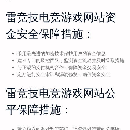
雷竞技电竞游戏网站资
金安全保障措施：
采用最先进的加密技术保护用户的资金信息
建立专门的风控团队，监测资金流动并及时采取措施
与正规的支付机构合作，保障资金交易安全
定期进行安全审计和漏洞修复，确保资金安全
雷竞技电竞游戏网站公
平保障措施：
建立独立的游戏监管部门，监督游戏运营的公平性