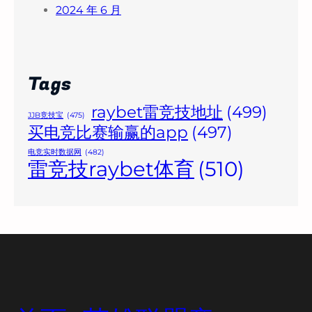
2024 年 6 月
Tags
raybet雷竞技地址
(499)
JJB竞技宝
(475)
买电竞比赛输赢的app
(497)
电竞实时数据网
(482)
雷竞技raybet体育
(510)