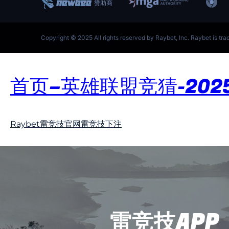
跳
至
首页–英雄联盟竞猜-202
内
容
Raybet雷竞技官网
雷竞技下注
雷竞技APP