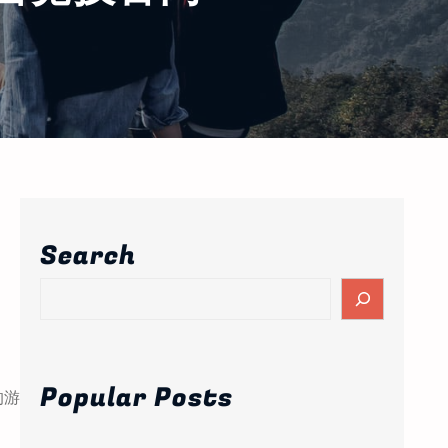
Search
S
e
a
r
c
Popular Posts
的游
h