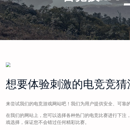
想要体验刺激的电竞竞猜
来尝试我们的电竞游戏网站吧！我们为用户提供安全、可靠
在我们的网站上，您可以选择各种热门的电竞比赛进行下注
戏选择，保证您不会错过任何精彩比赛。