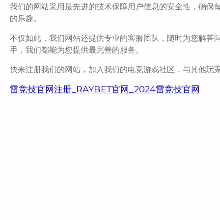
我们的网站采用最先进的技术保障用户信息的安全性，确保
的乐趣。
不仅如此，我们网站还提供专业的客服团队，随时为您解答
手，我们都能为您提供最完善的服务。
快来注册我们的网站，加入我们的电竞游戏社区，与其他玩
雷竞技官网注册_RAYBET官网_2024雷竞技官网