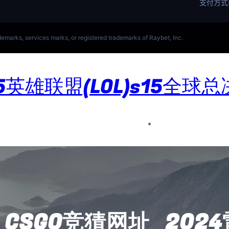
5英雄联盟(LOL)s15全
_CSGO竞猜网址_202