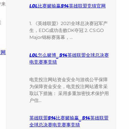
带来
LOL比赛赌输赢S14英雄联盟竞猜官网
老
1. 《英雄联盟》2021全球总决赛冠军产
生，EDG成功击败DK夺冠 2. CS:GO
Major锦标赛落幕，…
官网
LOL怎么赌博_S14英雄联盟全球总决赛
电竞赛事竞猜
电竞投注网站资金安全与游戏公平保障
为保障资金安全，电竞投注网站通常采
取以下措施： 采用多重加密技术保护用
户信…
英雄联盟S14比赛赌输赢_S14英雄联盟
全球总决赛电竞赛事竞猜