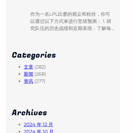
作为一名LPL比赛的观众和粉丝，你可
以通过以下方式来进行竞猜预测： 1. 研
究队伍的历史战绩和近期表现：了解每…
Categories
文章
(282)
新闻
(268)
资讯
(277)
Archives
2024 年 12 月
2024 年 10 月