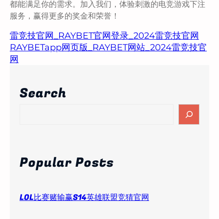
都能满足你的需求。加入我们，体验刺激的电竞游戏下注
服务，赢得更多的奖金和荣誉！
雷竞技官网_RAYBET官网登录_2024雷竞技官网
RAYBETapp网页版_RAYBET网站_2024雷竞技官
网
Search
S
e
a
r
c
Popular Posts
h
LOL比赛赌输赢S14英雄联盟竞猜官网