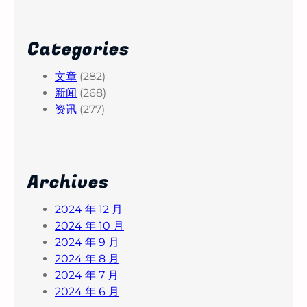
Categories
文章
(282)
新闻
(268)
资讯
(277)
Archives
2024 年 12 月
2024 年 10 月
2024 年 9 月
2024 年 8 月
2024 年 7 月
2024 年 6 月