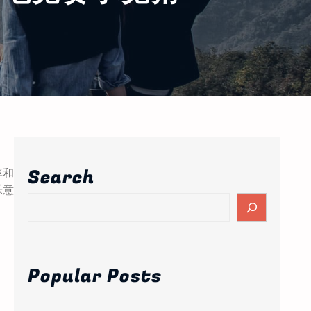
Search
率和
乐意
S
e
a
r
c
Popular Posts
h