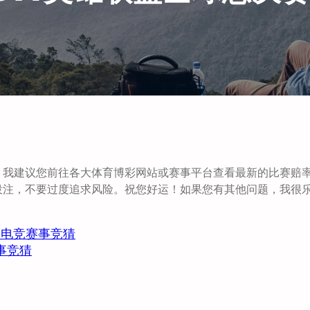
。我建议您前往各大体育博彩网站或赛事平台查看最新的比赛赔
投注，不要过度追求风险。祝您好运！如果您有其他问题，我很
赛电竞赛事竞猜
事竞猜