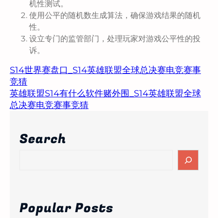
机性测试。
使用公平的随机数生成算法，确保游戏结果的随机
性。
设立专门的监管部门，处理玩家对游戏公平性的投
诉。
S14世界赛盘口_S14英雄联盟全球总决赛电竞赛事
竞猜
英雄联盟S14有什么软件赌外围_S14英雄联盟全球
总决赛电竞赛事竞猜
Search
S
e
a
r
c
Popular Posts
h