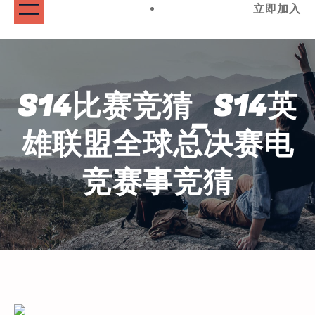
立即加入
S14比赛竞猜_S14英
雄联盟全球总决赛电
竞赛事竞猜