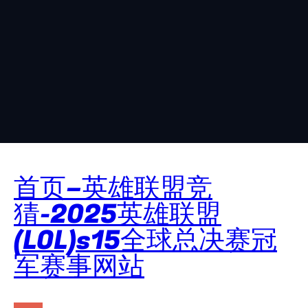
首页–英雄联盟竞
猜-2025英雄联盟
(LOL)s15全球总决赛冠
军赛事网站