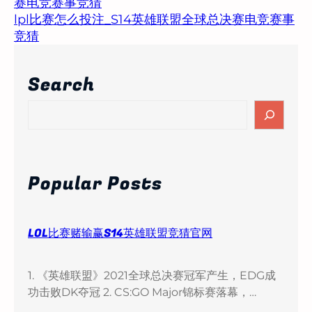
赛电竞赛事竞猜
lpl比赛怎么投注_S14英雄联盟全球总决赛电竞赛事
竞猜
Search
S
e
a
r
c
Popular Posts
h
LOL比赛赌输赢S14英雄联盟竞猜官网
1. 《英雄联盟》2021全球总决赛冠军产生，EDG成
功击败DK夺冠 2. CS:GO Major锦标赛落幕，…