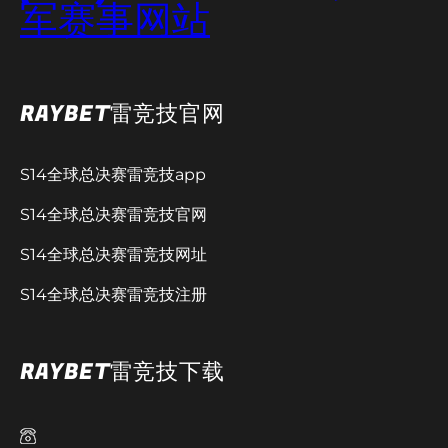
军赛事网站
RAYBET雷竞技官网
S14全球总决赛雷竞技app
S14全球总决赛雷竞技官网
S14全球总决赛雷竞技网址
S14全球总决赛雷竞技注册
RAYBET雷竞技下载