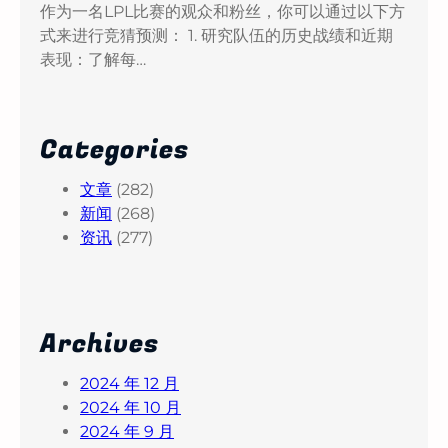
作为一名LPL比赛的观众和粉丝，你可以通过以下方
式来进行竞猜预测： 1. 研究队伍的历史战绩和近期
表现：了解每…
Categories
文章
(282)
新闻
(268)
资讯
(277)
Archives
2024 年 12 月
2024 年 10 月
2024 年 9 月