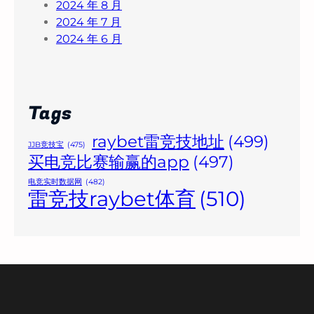
2024 年 8 月
2024 年 7 月
2024 年 6 月
Tags
raybet雷竞技地址
(499)
JJB竞技宝
(475)
买电竞比赛输赢的app
(497)
电竞实时数据网
(482)
雷竞技raybet体育
(510)