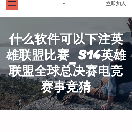
立即加入
什么软件可以下注英
雄联盟比赛_S14英雄
联盟全球总决赛电竞
赛事竞猜