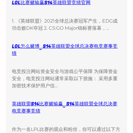
LOL比赛赌输赢S14英雄联盟竞猜官网
1. 《英雄联盟》2021全球总决赛冠军产生，EDG成
功击败DK夺冠 2. CS:GO Major锦标赛落幕，…
LOL怎么赌博_S14英雄联盟全球总决赛电竞赛事竞
猜
电竞投注网站资金安全与游戏公平保障 为保障资金
安全，电竞投注网站通常采取以下措施： 采用多重
加密技术保护用户信…
英雄联盟S14比赛赌输赢_S14英雄联盟全球总决赛
电竞赛事竞猜
作为一名LPL比赛的观众和粉丝，你可以通过以下方