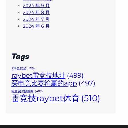
2024 年 9 月
2024 年 8 月
2024 年 7 月
2024 年 6 月
Tags
JJB竞技宝
(475)
raybet雷竞技地址
(499)
买电竞比赛输赢的app
(497)
电竞实时数据网
(482)
雷竞技raybet体育
(510)