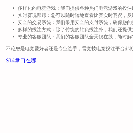
多样化的电竞游戏：我们提供各种热门电竞游戏的投注服务
实时赛况跟踪：您可以随时随地查看比赛实时赛况，及
安全的交易系统：我们采用安全的支付系统，确保您的
多样的投注方式：除了传统的胜负投注外，我们还提供
专业的客服团队：我们的客服团队全天候在线，随时解
不论您是电竞爱好者还是专业选手，雷竞技电竞投注平台都
S14盘口在哪