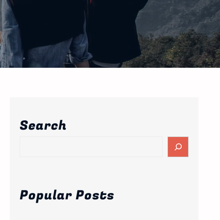
Search
S
e
a
r
c
Popular Posts
h