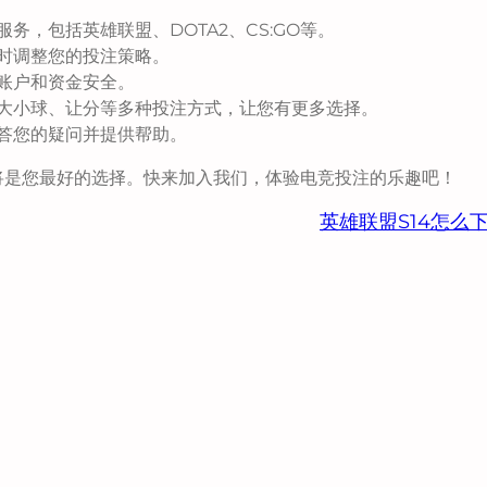
，包括英雄联盟、DOTA2、CS:GO等。
时调整您的投注策略。
账户和资金安全。
大小球、让分等多种投注方式，让您有更多选择。
答您的疑问并提供帮助。
将是您最好的选择。快来加入我们，体验电竞投注的乐趣吧！
英雄联盟S14怎么