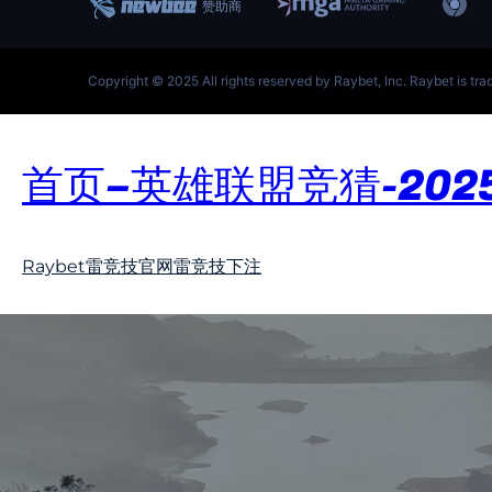
跳
至
首页–英雄联盟竞猜-202
内
容
Raybet雷竞技官网
雷竞技下注