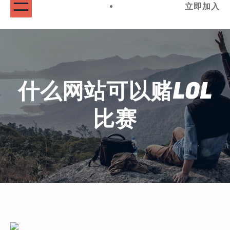
立即加入
什么网站可以赌LOL
比赛