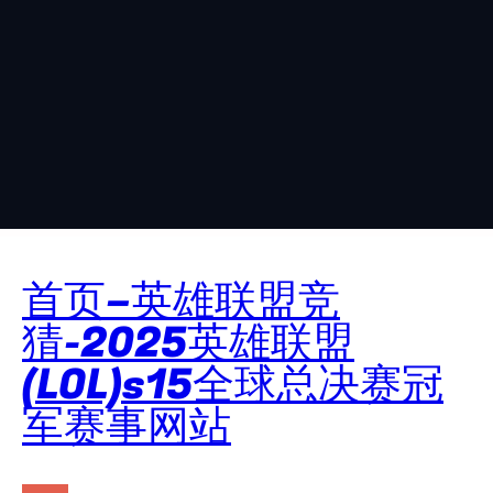
首页–英雄联盟竞
猜-2025英雄联盟
(LOL)s15全球总决赛冠
军赛事网站