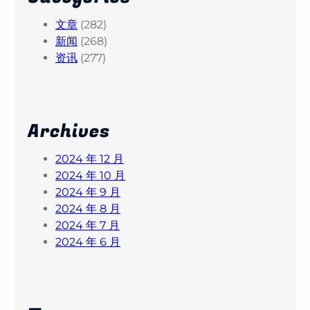
文章
(282)
新闻
(268)
资讯
(277)
Archives
2024 年 12 月
2024 年 10 月
2024 年 9 月
2024 年 8 月
2024 年 7 月
2024 年 6 月