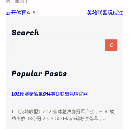
我。谢谢！
云开体育APP
英雄联盟玩赌注
Search
S
e
a
r
c
Popular Posts
h
LOL比赛赌输赢S14英雄联盟竞猜官网
1. 《英雄联盟》2021全球总决赛冠军产生，EDG成
功击败DK夺冠 2. CS:GO Major锦标赛落幕，…