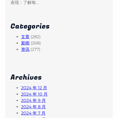
表现：了解每…
Categories
文章
(282)
新闻
(268)
资讯
(277)
Archives
2024 年 12 月
2024 年 10 月
2024 年 9 月
2024 年 8 月
2024 年 7 月