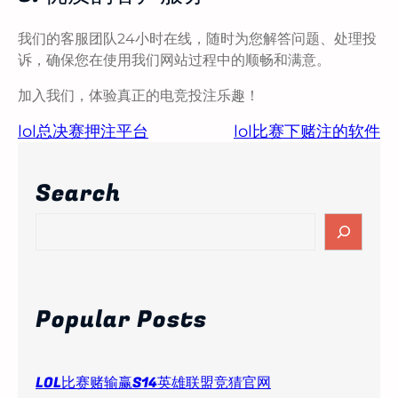
我们的客服团队24小时在线，随时为您解答问题、处理投
诉，确保您在使用我们网站过程中的顺畅和满意。
加入我们，体验真正的电竞投注乐趣！
lol总决赛押注平台
lol比赛下赌注的软件
Search
S
e
a
r
c
Popular Posts
h
LOL比赛赌输赢S14英雄联盟竞猜官网