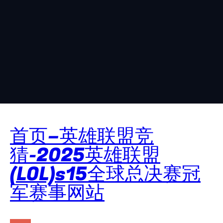
首页–英雄联盟竞
猜-2025英雄联盟
(LOL)s15全球总决赛冠
军赛事网站