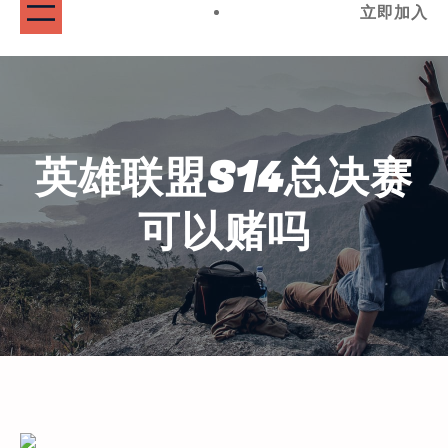
立即加入
英雄联盟S14总决赛
可以赌吗