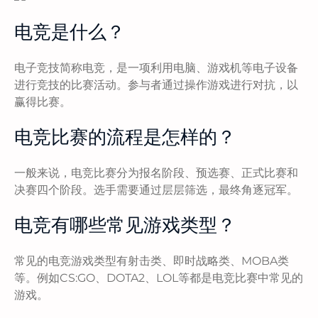
电竞是什么？
电子竞技简称电竞，是一项利用电脑、游戏机等电子设备
进行竞技的比赛活动。参与者通过操作游戏进行对抗，以
赢得比赛。
电竞比赛的流程是怎样的？
一般来说，电竞比赛分为报名阶段、预选赛、正式比赛和
决赛四个阶段。选手需要通过层层筛选，最终角逐冠军。
电竞有哪些常见游戏类型？
常见的电竞游戏类型有射击类、即时战略类、MOBA类
等。例如CS:GO、DOTA2、LOL等都是电竞比赛中常见的
游戏。