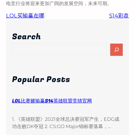
电竞行业将迎来更加广阔的发展空间，未来可期。
LOL买输赢在哪
S14彩盘
Search
S
e
a
r
c
Popular Posts
h
LOL比赛赌输赢S14英雄联盟竞猜官网
1. 《英雄联盟》2021全球总决赛冠军产生，EDG成
功击败DK夺冠 2. CS:GO Major锦标赛落幕，…