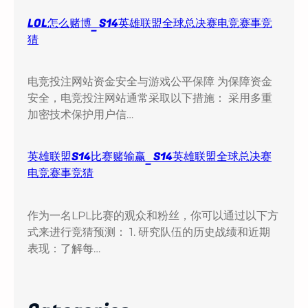
LOL怎么赌博_S14英雄联盟全球总决赛电竞赛事竞
猜
电竞投注网站资金安全与游戏公平保障 为保障资金
安全，电竞投注网站通常采取以下措施： 采用多重
加密技术保护用户信…
英雄联盟S14比赛赌输赢_S14英雄联盟全球总决赛
电竞赛事竞猜
作为一名LPL比赛的观众和粉丝，你可以通过以下方
式来进行竞猜预测： 1. 研究队伍的历史战绩和近期
表现：了解每…