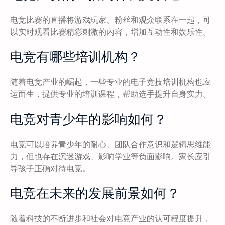
电竞比赛的直播将游戏玩家、粉丝和观众联系在一起，可
以实时观看比赛精彩刺激的内容，增加互动性和娱乐性。
电竞有哪些培训机构？
随着电竞产业的崛起，一些专业的电子竞技培训机构也应
运而生，提供专业的培训课程，帮助选手提升自身实力。
电竞对青少年的影响如何？
电竞可以培养青少年的耐心、团队合作意识和逻辑思维能
力，但也存在沉迷游戏、影响学业等负面影响。家长应引
导孩子正确对待电竞。
电竞在未来的发展前景如何？
随着科技的不断进步和社会对电竞产业的认可程度提升，