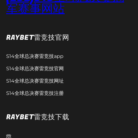
军赛事网站
RAYBET雷竞技官网
S14全球总决赛雷竞技app
S14全球总决赛雷竞技官网
S14全球总决赛雷竞技网址
S14全球总决赛雷竞技注册
RAYBET雷竞技下载