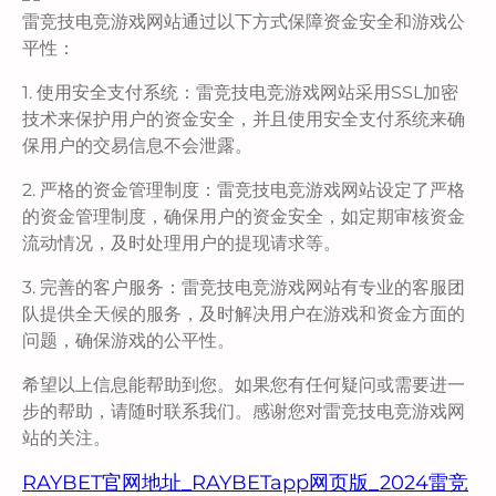
雷竞技电竞游戏网站通过以下方式保障资金安全和游戏公
平性：
1. 使用安全支付系统：雷竞技电竞游戏网站采用SSL加密
技术来保护用户的资金安全，并且使用安全支付系统来确
保用户的交易信息不会泄露。
2. 严格的资金管理制度：雷竞技电竞游戏网站设定了严格
的资金管理制度，确保用户的资金安全，如定期审核资金
流动情况，及时处理用户的提现请求等。
3. 完善的客户服务：雷竞技电竞游戏网站有专业的客服团
队提供全天候的服务，及时解决用户在游戏和资金方面的
问题，确保游戏的公平性。
希望以上信息能帮助到您。如果您有任何疑问或需要进一
步的帮助，请随时联系我们。感谢您对雷竞技电竞游戏网
站的关注。
RAYBET官网地址_RAYBETapp网页版_2024雷竞