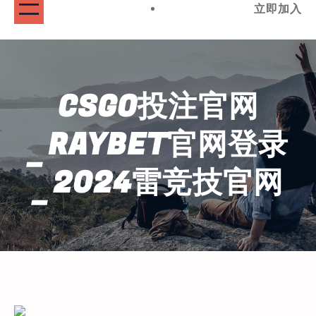
立即加入
CSGO投注官网
_RAYBET官网登录
_2024雷竞技官网