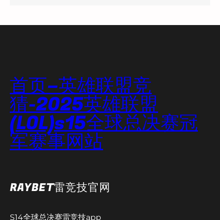
首页–英雄联盟竞
猜-2025英雄联盟
(LOL)s15全球总决赛冠
军赛事网站
RAYBET雷竞技官网
S14全球总决赛雷竞技app