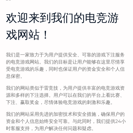
欢迎来到我们的电竞游
戏网站！
我们是一家致力于为用户提供安全、可靠的游戏下注服务
的电竞游戏网站。我们的目标是让用户能够在这里尽情享
受电竞游戏的乐趣，同时也保证用户的资金安全和个人信
息保密。
我们的网站类似于雷竞技，为用户提供丰富的电竞游戏资
源和多样的下注选择。用户可以在我们的平台上看比赛、
下注、赢取奖金，尽情体验电竞游戏的刺激和乐趣。
我们的网站采用先进的加密技术和安全措施，确保用户的
资金和个人信息始终安全可靠。与此同时，我们提供24小
时客服支持，为用户解决任何问题和疑虑。