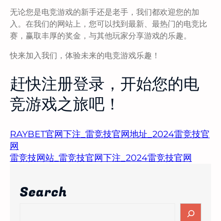
无论您是电竞游戏的新手还是老手，我们都欢迎您的加
入。在我们的网站上，您可以找到最新、最热门的电竞比
赛，赢取丰厚的奖金，与其他玩家分享游戏的乐趣。
快来加入我们，体验未来的电竞游戏乐趣！
赶快注册登录，开始您的电
竞游戏之旅吧！
RAYBET官网下注_雷竞技官网地址_2024雷竞技官
网
雷竞技网站_雷竞技官网下注_2024雷竞技官网
Search
S
e