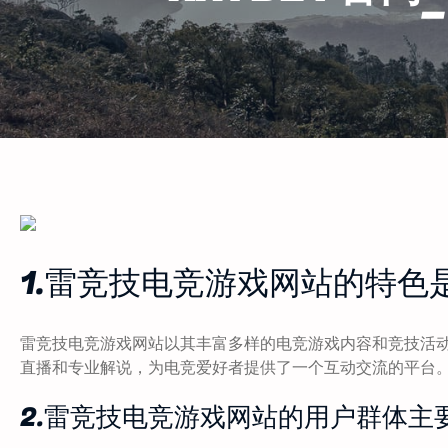
1.雷竞技电竞游戏网站的特色
雷竞技电竞游戏网站以其丰富多样的电竞游戏内容和竞技活
直播和专业解说，为电竞爱好者提供了一个互动交流的平台
2.雷竞技电竞游戏网站的用户群体主