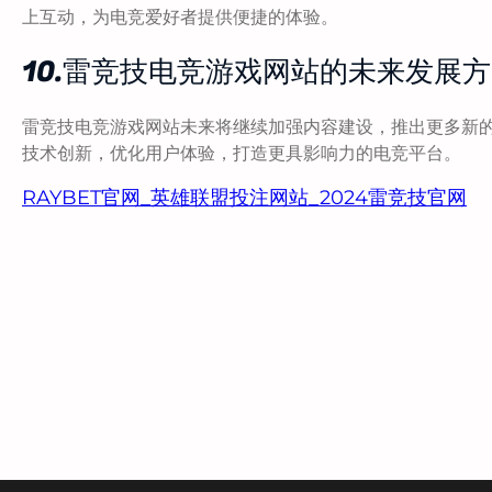
上互动，为电竞爱好者提供便捷的体验。
10.雷竞技电竞游戏网站的未来发展
雷竞技电竞游戏网站未来将继续加强内容建设，推出更多新
技术创新，优化用户体验，打造更具影响力的电竞平台。
RAYBET官网_英雄联盟投注网站_2024雷竞技官网