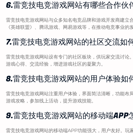
6.雷竞技电竞游戏网站有哪些合作伙
雷竞技电竞游戏网站与众多知名电竞品牌和游戏开发商建立
《英雄联盟》、腾讯游戏、网易游戏等，在推动电竞事业的
7.雷竞技电竞游戏网站的社区交流如
雷竞技电竞游戏网站设有专门的社区板块，供玩家交流讨论
游戏心得、交流经验，增进游戏社区的凝聚力。
8.雷竞技电竞游戏网站的用户体验如
雷竞技电竞游戏网站注重用户体验，界面简洁清晰，功能布
游戏攻略，参加线上活动，提升游戏技能。
9.雷竞技电竞游戏网站的移动端APP
雷竞技电竞游戏网站的移动端APP功能强大，用户友好。玩