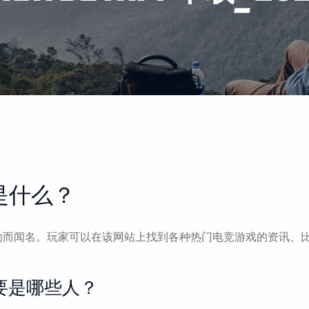
是什么？
动而闻名。玩家可以在该网站上找到各种热门电竞游戏的资讯、
。
要是哪些人？