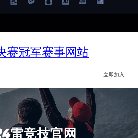
球总决赛冠军赛事网站
立即加入
024雷竞技官网