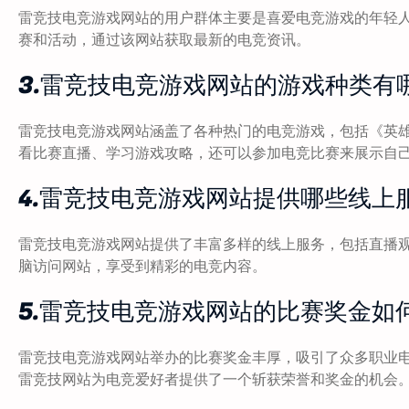
雷竞技电竞游戏网站的用户群体主要是喜爱电竞游戏的年轻
赛和活动，通过该网站获取最新的电竞资讯。
3.雷竞技电竞游戏网站的游戏种类有
雷竞技电竞游戏网站涵盖了各种热门的电竞游戏，包括《英
看比赛直播、学习游戏攻略，还可以参加电竞比赛来展示自
4.雷竞技电竞游戏网站提供哪些线上
雷竞技电竞游戏网站提供了丰富多样的线上服务，包括直播
脑访问网站，享受到精彩的电竞内容。
5.雷竞技电竞游戏网站的比赛奖金如
雷竞技电竞游戏网站举办的比赛奖金丰厚，吸引了众多职业
雷竞技网站为电竞爱好者提供了一个斩获荣誉和奖金的机会