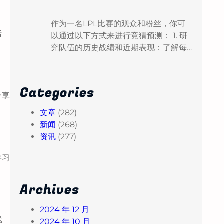
作为一名LPL比赛的观众和粉丝，你可
括
以通过以下方式来进行竞猜预测： 1. 研
究队伍的历史战绩和近期表现：了解每…
Categories
分享
文章
(282)
新闻
(268)
资讯
(277)
学习
Archives
2024 年 12 月
线
2024 年 10 月