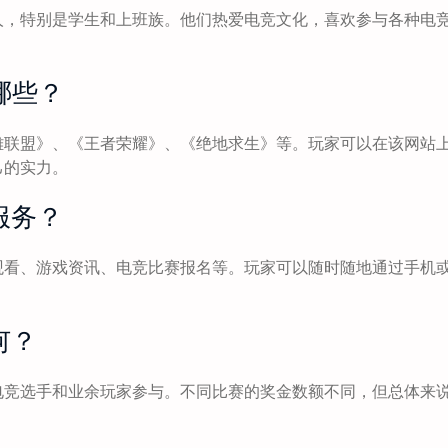
人，特别是学生和上班族。他们热爱电竞文化，喜欢参与各种电
哪些？
雄联盟》、《王者荣耀》、《绝地求生》等。玩家可以在该网站
己的实力。
服务？
观看、游戏资讯、电竞比赛报名等。玩家可以随时随地通过手机
何？
电竞选手和业余玩家参与。不同比赛的奖金数额不同，但总体来
。