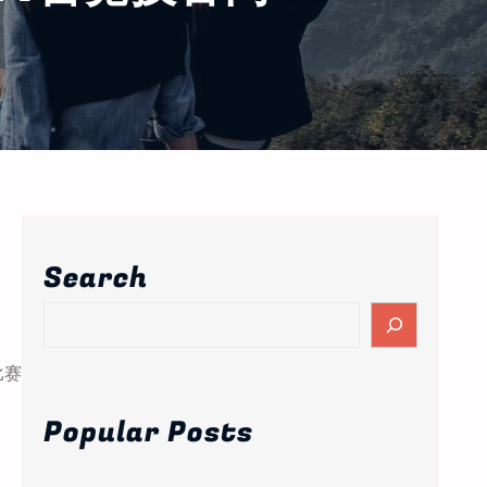
Search
S
e
a
比赛
r
c
Popular Posts
h