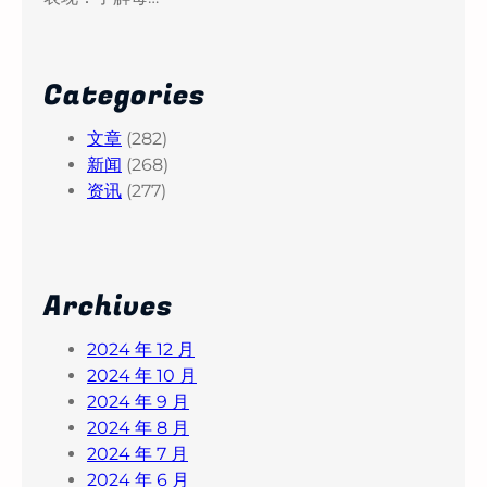
Categories
文章
(282)
新闻
(268)
资讯
(277)
Archives
2024 年 12 月
2024 年 10 月
2024 年 9 月
2024 年 8 月
2024 年 7 月
2024 年 6 月