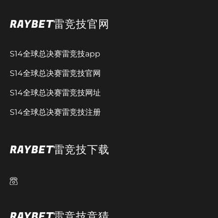
RAYBET雷竞技官网
S14全球总决赛雷竞技app
S14全球总决赛雷竞技官网
S14全球总决赛雷竞技网址
S14全球总决赛雷竞技注册
RAYBET雷竞技下载
RAYBET雷竞技竞猜