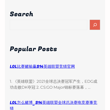
Search
S
e
a
r
c
Popular Posts
h
LOL比赛赌输赢S14英雄联盟竞猜官网
1. 《英雄联盟》2021全球总决赛冠军产生，EDG成
功击败DK夺冠 2. CS:GO Major锦标赛落幕，…
LOL怎么赌博_S14英雄联盟全球总决赛电竞赛事竞
猜