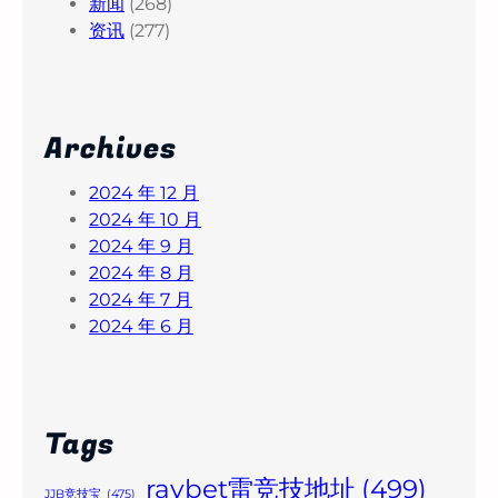
新闻
(268)
资讯
(277)
Archives
2024 年 12 月
2024 年 10 月
2024 年 9 月
2024 年 8 月
2024 年 7 月
2024 年 6 月
Tags
raybet雷竞技地址
(499)
JJB竞技宝
(475)