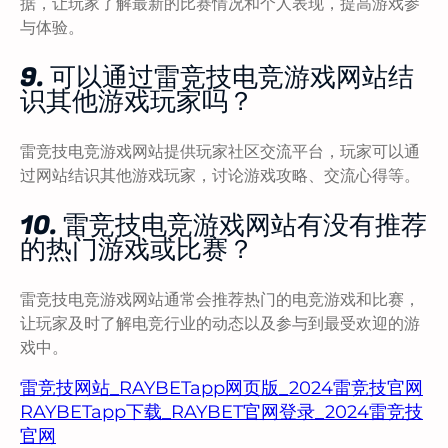
据，让玩家了解最新的比赛情况和个人表现，提高游戏参
与体验。
9. 可以通过雷竞技电竞游戏网站结
识其他游戏玩家吗？
雷竞技电竞游戏网站提供玩家社区交流平台，玩家可以通
过网站结识其他游戏玩家，讨论游戏攻略、交流心得等。
10. 雷竞技电竞游戏网站有没有推荐
的热门游戏或比赛？
雷竞技电竞游戏网站通常会推荐热门的电竞游戏和比赛，
让玩家及时了解电竞行业的动态以及参与到最受欢迎的游
戏中。
雷竞技网站_RAYBETapp网页版_2024雷竞技官网
RAYBETapp下载_RAYBET官网登录_2024雷竞技
官网