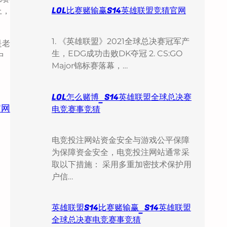
LOL比赛赌输赢S14英雄联盟竞猜官网
上，
1. 《英雄联盟》2021全球总决赛冠军产
是老
生，EDG成功击败DK夺冠 2. CS:GO
中
Major锦标赛落幕，…
LOL怎么赌博_S14英雄联盟全球总决赛
官网
电竞赛事竞猜
电竞投注网站资金安全与游戏公平保障
为保障资金安全，电竞投注网站通常采
取以下措施： 采用多重加密技术保护用
户信…
英雄联盟S14比赛赌输赢_S14英雄联盟
全球总决赛电竞赛事竞猜