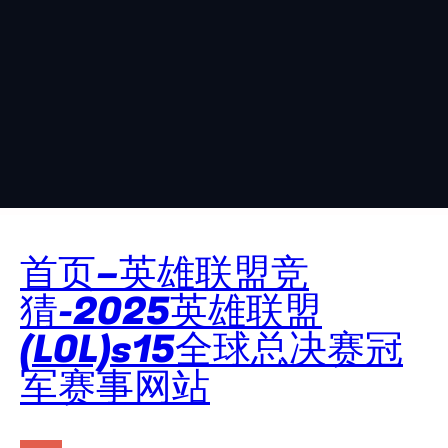
首页–英雄联盟竞
猜-2025英雄联盟
(LOL)s15全球总决赛冠
军赛事网站