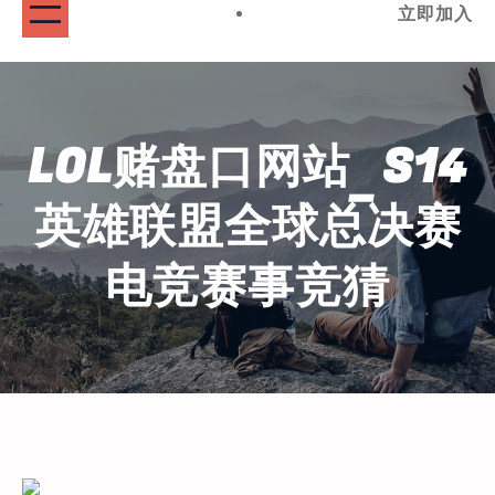
立即加入
LOL赌盘口网站_S14
英雄联盟全球总决赛
电竞赛事竞猜