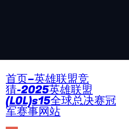
首页–英雄联盟竞
猜-2025英雄联盟
(LOL)s15全球总决赛冠
军赛事网站