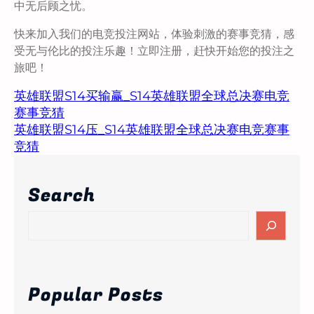
中无后顾之忧。
快来加入我们的电竞投注网站，体验刺激的赛事竞猜，感
受无与伦比的投注乐趣！立即注册，赶快开始您的投注之
旅吧！
英雄联盟S14买输赢_S14英雄联盟全球总决赛电竞
赛事竞猜
英雄联盟S14压_S14英雄联盟全球总决赛电竞赛事
竞猜
Search
S
e
a
r
c
Popular Posts
h