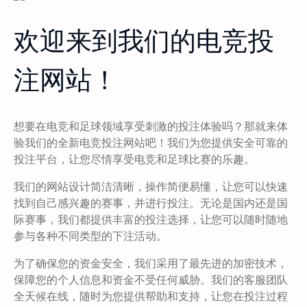
欢迎来到我们的电竞投
注网站！
想要在电竞和足球领域享受刺激的投注体验吗？那就来体
验我们的全新电竞投注网站吧！我们为您提供安全可靠的
投注平台，让您尽情享受电竞和足球比赛的乐趣。
我们的网站设计简洁清晰，操作简便易懂，让您可以快速
找到自己感兴趣的赛事，并进行投注。无论是国内还是国
际赛事，我们都提供丰富的投注选择，让您可以随时随地
参与各种不同类型的下注活动。
为了确保您的资金安全，我们采用了最先进的加密技术，
保障您的个人信息和资金不受任何威胁。我们的客服团队
全天候在线，随时为您提供帮助和支持，让您在投注过程