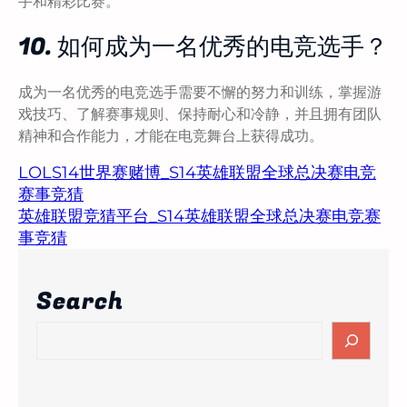
手和精彩比赛。
10. 如何成为一名优秀的电竞选手？
成为一名优秀的电竞选手需要不懈的努力和训练，掌握游
戏技巧、了解赛事规则、保持耐心和冷静，并且拥有团队
精神和合作能力，才能在电竞舞台上获得成功。
LOLS14世界赛赌博_S14英雄联盟全球总决赛电竞
赛事竞猜
英雄联盟竞猜平台_S14英雄联盟全球总决赛电竞赛
事竞猜
Search
S
e
a
r