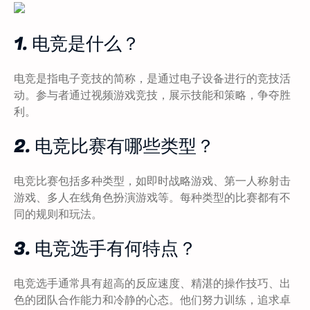
1. 电竞是什么？
电竞是指电子竞技的简称，是通过电子设备进行的竞技活
动。参与者通过视频游戏竞技，展示技能和策略，争夺胜
利。
2. 电竞比赛有哪些类型？
电竞比赛包括多种类型，如即时战略游戏、第一人称射击
游戏、多人在线角色扮演游戏等。每种类型的比赛都有不
同的规则和玩法。
3. 电竞选手有何特点？
电竞选手通常具有超高的反应速度、精湛的操作技巧、出
色的团队合作能力和冷静的心态。他们努力训练，追求卓