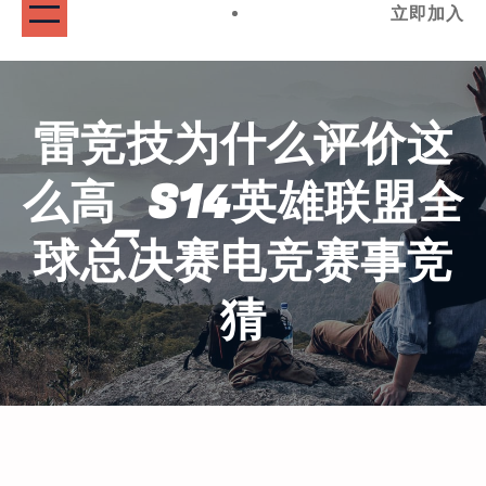
立即加入
雷竞技为什么评价这
么高_S14英雄联盟全
球总决赛电竞赛事竞
猜