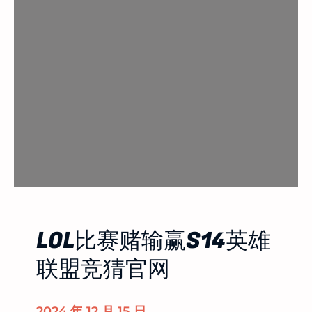
LOL比赛赌输赢S14英雄
联盟竞猜官网
2024 年 12 月 15 日