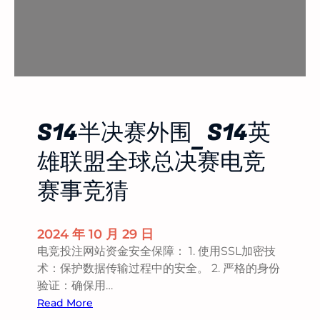
S
1
4
英
雄
联
盟
全
S14半决赛外围_S14英
球
雄联盟全球总决赛电竞
总
决
赛事竞猜
赛
电
竞
2024 年 10 月 29 日
赛
电竞投注网站资金安全保障： 1. 使用SSL加密技
事
术：保护数据传输过程中的安全。 2. 严格的身份
竞
验证：确保用…
猜
：
Read More
S