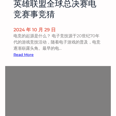
英雄联盟全球总决赛电
联
盟
竞赛事竞猜
全
球
总
2024 年 10 月 29 日
决
电竞的起源是什么？ 电子竞技源于20世纪70年
赛
代的游戏竞技活动，随着电子游戏的普及，电竞
电
逐渐崭露头角。最早的电…
竞
：
Read More
赛
英
事
雄
竞
联
猜
盟
比
赛
压
盘
_