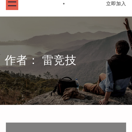
立即加入
作者：
雷竞技