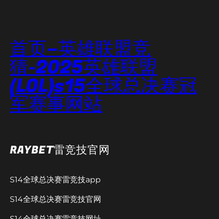
首页–英雄联盟竞
猜-2025英雄联盟
(LOL)s15全球总决赛冠
军赛事网站
RAYBET雷竞技官网
S14全球总决赛雷竞技app
S14全球总决赛雷竞技官网
S14全球总决赛雷竞技网址