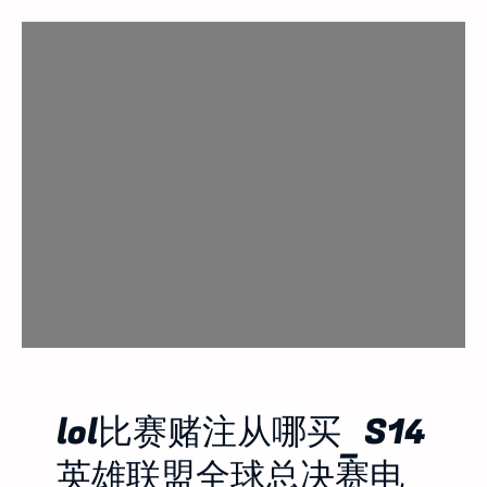
1
4
半
决
赛
外
围
_
S
1
4
英
雄
联
盟
全
lol比赛赌注从哪买_S14
球
英雄联盟全球总决赛电
总