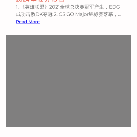
1. 《英雄联盟》2021全球总决赛冠军产生，EDG
成功击败DK夺冠 2. CS:GO Major锦标赛落幕，…
：
Read More
L
O
L
比
赛
赌
输
赢
S
1
4
英
雄
联
盟