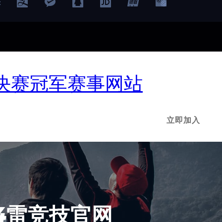
球总决赛冠军赛事网站
立即加入
24雷竞技官网