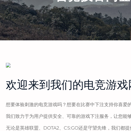
欢迎来到我们的电竞游戏
想要体验刺激的电竞游戏吗？想要在比赛中下注支持你喜爱
我们致力于为用户提供安全、可靠的游戏下注服务，让您能
无论是英雄联盟、DOTA2、CS:GO还是守望先锋，我们