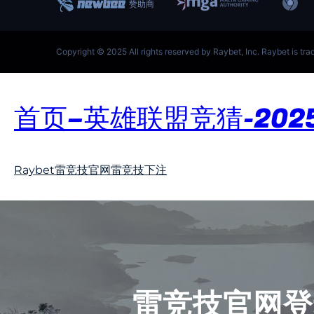
跳
至
首页–英雄联盟竞猜-202
内
容
Raybet雷竞技官网
雷竞技下注
雷竞技官网登