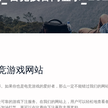
竞游戏网站
择。如果你也是电竞游戏的爱好者，那么一定不能错过我们的网
全可靠的游戏下注服务。在我们的网站上，用户可以轻松地查看
伍加油打气，更可以在比赛中下注赢取丰厚奖励。