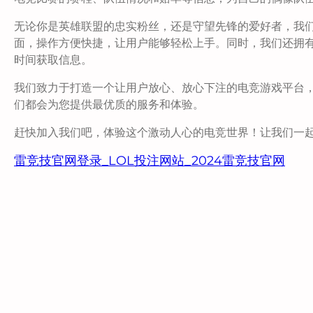
无论你是英雄联盟的忠实粉丝，还是守望先锋的爱好者，我
面，操作方便快捷，让用户能够轻松上手。同时，我们还拥
时间获取信息。
我们致力于打造一个让用户放心、放心下注的电竞游戏平台
们都会为您提供最优质的服务和体验。
赶快加入我们吧，体验这个激动人心的电竞世界！让我们一
雷竞技官网登录_LOL投注网站_2024雷竞技官网