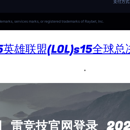
5英雄联盟(LOL)s15全
网_雷竞技官网登录_20