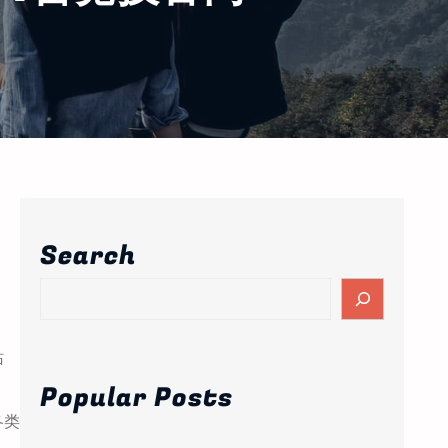
Search
S
e
a
站
r
c
Popular Posts
h
各类