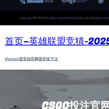
跳
至
首页–英雄联盟竞猜-202
内
容
Raybet雷竞技官网
雷竞技下注
CSGO投注官