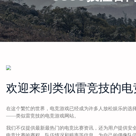
欢迎来到类似雷竞技的电
在这个繁忙的世界，电竞游戏已经成为许多人放松娱乐的选
——类似雷竞技的电竞游戏网站。
我们不仅提供最新最热门的电竞比赛资讯，还为用户提供安
电竞比赛的赛程、队伍情况和赔率等信息，为自己的偶像队