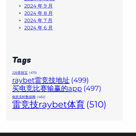
2024 年 9 月
2024 年 8 月
2024 年 7 月
2024 年 6 月
Tags
JJB竞技宝
(475)
raybet雷竞技地址
(499)
买电竞比赛输赢的app
(497)
电竞实时数据网
(482)
雷竞技raybet体育
(510)